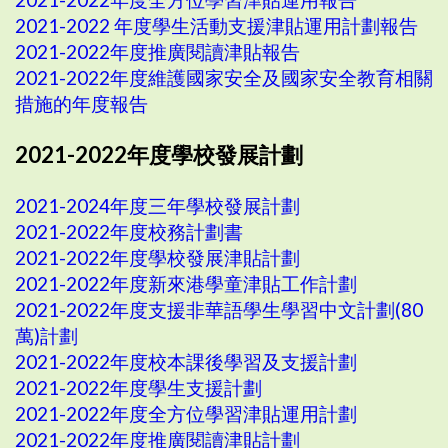
2021-2022 年度學生活動支援津貼運用計劃報告
2021-2022年度推廣閱讀津貼報告
2021-2022年度維護國家安全及國家安全教育相關
措施的年度報告
2021-2022年度學校發展計劃
2021-2024年度三年學校發展計劃
2021-2022年度校務計劃書
2021-2022年度學校發展津貼計劃
2021-2022年度新來港學童津貼工作計劃
2021-2022年度支援非華語學生學習中文計劃(80
萬)計劃
2021-2022年度校本課後學習及支援計劃
2021-2022年度學生支援計劃
2021-2022年度全方位學習津貼運用計劃
2021-2022年度推廣閱讀津貼計劃