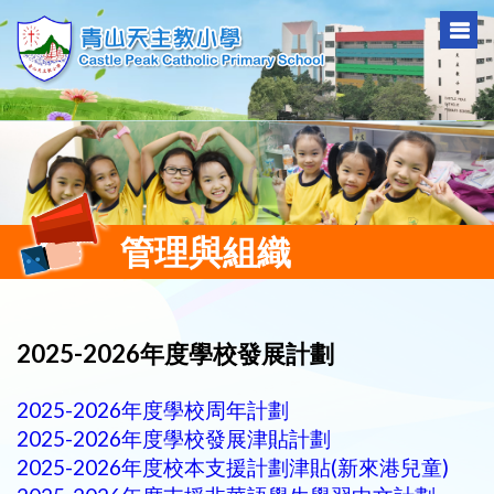
管理與組織
2025-2026年度學校發展計劃
2025-2026年度學校周年計劃
2025-2026年度學校發展津貼計劃
2025-2026年度校本支援計劃津貼(新來港兒童)