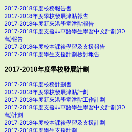
2017-2018年度校務報告書
2017-2018年度學校發展津貼報告
2017-2018年度新來港學童津貼報告
2017-2018年度支援非華語學生學習中文計劃(80
萬)報告
2017-2018年度校本課後學習及支援報告
2017-2018年度學生支援計劃檢討報告
2017-2018年度學校發展計劃
2017-2018年度校務計劃書
2017-2018年度學校發展津貼計劃
2017-2018年度新來港學童津貼工作計劃
2017-2018年度支援非華語學生學習中文計劃(80
萬)計劃
2017-2018年度校本課後學習及支援計劃
2017-2018年度學生支援計劃