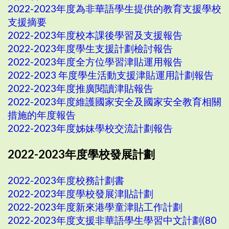
2022-2023年度為非華語學生提供的教育支援學校
支援摘要
2022-2023年度校本課後學習及支援報告
2022-2023年度學生支援計劃檢討報告
2022-2023年度全方位學習津貼運用報告
2022-2023 年度學生活動支援津貼運用計劃報告
2022-2023年度推廣閱讀津貼報告
2022-2023年度維護國家安全及國家安全教育相關
措施的年度報告
2022-2023年度姊妹學校交流計劃報告
2022-2023年度學校發展計劃
2022-2023年度校務計劃書
2022-2023年度學校發展津貼計劃
2022-2023年度新來港學童津貼工作計劃
2022-2023年度支援非華語學生學習中文計劃(80