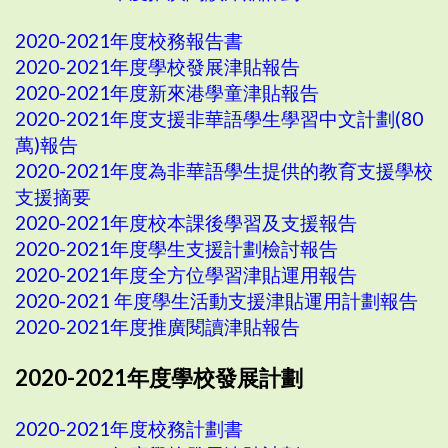
2020-2021年度校務報告書
2020-2021年度學校發展津貼報告
2020-2021年度新來港學童津貼報告
2020-2021年度支援非華語學生學習中文計劃(80
萬)報告
2020-2021年度為非華語學生提供的教育支援學校
支援摘要
2020-2021年度校本課後學習及支援報告
2020-2021年度學生支援計劃檢討報告
2020-2021年度全方位學習津貼運用報告
2020-2021 年度學生活動支援津貼運用計劃報告
2020-2021年度推廣閱讀津貼報告
2020-2021年度學校發展計劃
2020-2021年度校務計劃書