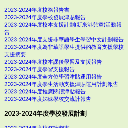
2023-2024年度校務報告書
2023-2024年度學校發展津貼報告
2023-2024年度校本支援計劃(新來港兒童)活動報
告
2023-2024年度支援非華語學生學習中文計劃報告
2023-2024年度為非華語學生提供的教育支援學校
支援摘要
2023-2024年度校本課後學習及支援報告
2023-2024年度學習支援報告
2023-2024年度全方位學習津貼運用報告
2023-2024年度學生活動支援津貼運用計劃報告
2023-2024年度推廣閱讀津貼報告
2023-2024年度姊妹學校交流計報告
2023-2024年度學校發展計劃
2023-2024年度校務計劃書