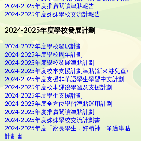
2024-2025年度推廣閱讀津貼報告
2024-2025年度姊妹學校交流計報告
2024-2025年度學校發展計劃
2024-2027年度學校發展計劃
2024-2025年度學校周年計劃
2024-2025年度學校發展津貼計劃
2024-2025年度校本支援計劃津貼(新來港兒童)
2024-2025年度支援非華語學生學習中文計劃
2024-2025年度校本課後學習及支援計劃
2024-2025年度學生支援計劃
2024-2025年度全方位學習津貼運用計劃
2024-2025年度推廣閱讀津貼計劃
2024-2025年度姊妹學校交流計劃書
2024-2025年度「家長學生．好精神一筆過津貼」
計劃書