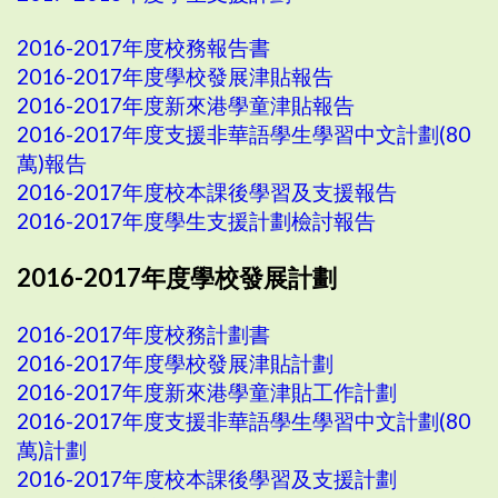
2016-2017年度校務報告書
2016-2017年度學校發展津貼報告
2016-2017年度新來港學童津貼報告
2016-2017年度支援非華語學生學習中文計劃(80
萬)報告
2016-2017年度校本課後學習及支援報告
2016-2017年度學生支援計劃檢討報告
2016-2017年度學校發展計劃
2016-2017年度校務計劃書
2016-2017年度學校發展津貼計劃
2016-2017年度新來港學童津貼工作計劃
2016-2017年度支援非華語學生學習中文計劃(80
萬)計劃
2016-2017年度校本課後學習及支援計劃