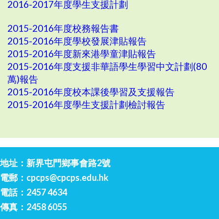
2016-2017年度學生支援計劃
2015-2016年度校務報告書
2015-2016年度學校發展津貼報告
2015-2016年度新來港學童津貼報告
2015-2016年度支援非華語學生學習中文計劃(80
萬)報告
2015-2016年度校本課後學習及支援報告
2015-2016年度學生支援計劃檢討報告
地址：新界屯門鄉事會路2號
電郵：
cpcps@cpcps.edu.hk
電話：2457 4634
傳真：2458 6055