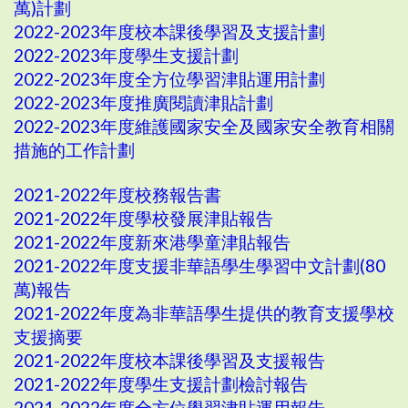
萬)計劃
2022-2023年度校本課後學習及支援計劃
2022-2023年度學生支援計劃
2022-2023年度全方位學習津貼運用計劃
2022-2023年度推廣閱讀津貼計劃
2022-2023年度維護國家安全及國家安全教育相關
措施的工作計劃
2021-2022年度校務報告書
2021-2022年度學校發展津貼報告
2021-2022年度新來港學童津貼報告
2021-2022年度支援非華語學生學習中文計劃(80
萬)報告
2021-2022年度為非華語學生提供的教育支援學校
支援摘要
2021-2022年度校本課後學習及支援報告
2021-2022年度學生支援計劃檢討報告
2021-2022年度全方位學習津貼運用報告