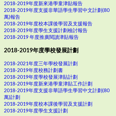
2018-2019年度新來港學童津貼報告
2018-2019年度支援非華語學生學習中文計劃(80
萬)報告
2018-2019年度校本課後學習及支援報告
2018-2019年度學生支援計劃檢討報告
2018-2019 年度推廣閱讀津貼報告
2018-2019年度學校發展計劃
2018-2021年度三年學校發展計劃
2018-2019年度校務計劃書
2018-2019年度學校發展津貼計劃
2018-2019年度新來港學童津貼工作計劃
2018-2019年度支援非華語學生學習中文計劃(80
萬)計劃
2018-2019年度校本課後學習及支援計劃
2018-2019年度學生支援計劃