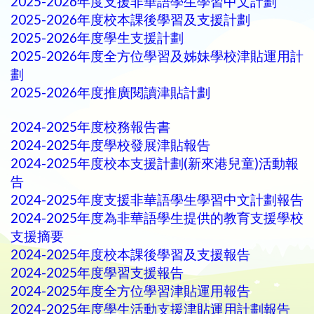
2025-2026年度支援非華語學生學習中文計劃
2025-2026年度校本課後學習及支援計劃
2025-2026年度學生支援計劃
2025-2026年度全方位學習及姊妹學校津貼運用計
劃
2025-2026年度推廣閱讀津貼計劃
2024-2025年度校務報告書
2024-2025年度學校發展津貼報告
2024-2025年度校本支援計劃(新來港兒童)活動報
告
2024-2025年度支援非華語學生學習中文計劃報告
2024-2025年度為非華語學生提供的教育支援學校
支援摘要
2024-2025年度校本課後學習及支援報告
2024-2025年度學習支援報告
2024-2025年度全方位學習津貼運用報告
2024-2025年度學生活動支援津貼運用計劃報告