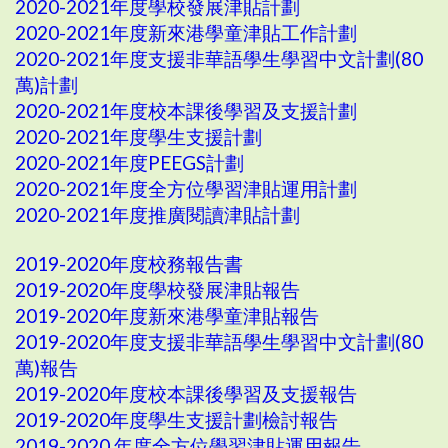
2020-2021年度學校發展津貼計劃
2020-2021年度新來港學童津貼工作計劃
2020-2021年度支援非華語學生學習中文計劃(80
萬)計劃
2020-2021年度校本課後學習及支援計劃
2020-2021年度學生支援計劃
2020-2021年度PEEGS計劃
2020-2021年度全方位學習津貼運用計劃
2020-2021年度推廣閱讀津貼計劃
2019-2020年度校務報告書
2019-2020年度學校發展津貼報告
2019-2020年度新來港學童津貼報告
2019-2020年度支援非華語學生學習中文計劃(80
萬)報告
2019-2020年度校本課後學習及支援報告
2019-2020年度學生支援計劃檢討報告
2019-2020 年度全方位學習津貼運用報告