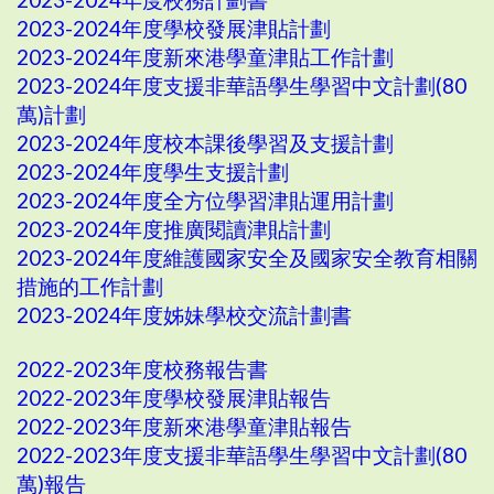
2023-2024年度學校發展津貼計劃
2023-2024年度新來港學童津貼工作計劃
2023-2024年度支援非華語學生學習中文計劃(80
萬)計劃
2023-2024年度校本課後學習及支援計劃
2023-2024年度學生支援計劃
2023-2024年度全方位學習津貼運用計劃
2023-2024年度推廣閱讀津貼計劃
2023-2024年度維護國家安全及國家安全教育相關
措施的工作計劃
2023-2024年度姊妹學校交流計劃書
2022-2023年度校務報告書
2022-2023年度學校發展津貼報告
2022-2023年度新來港學童津貼報告
2022-2023年度支援非華語學生學習中文計劃(80
萬)報告