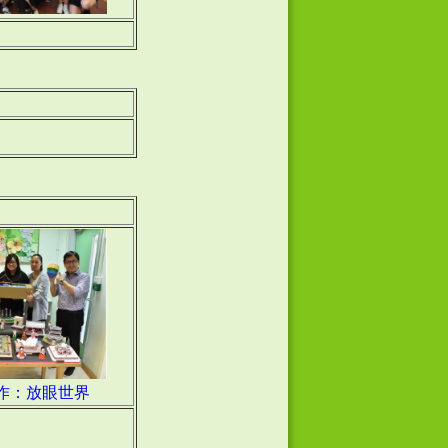
作：放眼世界