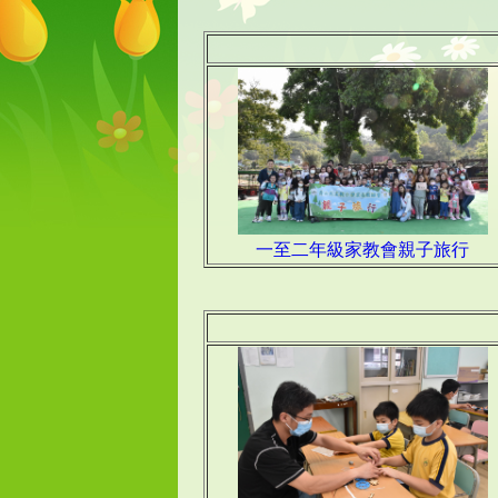
一至二年級家教會親子旅行