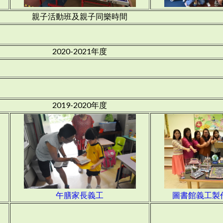
親子活動班及親子同樂時間
2020-2021年度
2019-2020年度
午膳家長義工
圖書館義工製