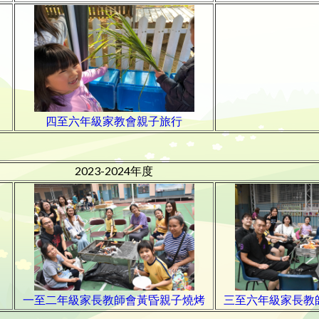
四至六年級家教會親子旅行
2023-2024年度
一至二年級家長教師會黃昏親子燒烤
三至六年級家長教