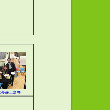
家長義工聚餐