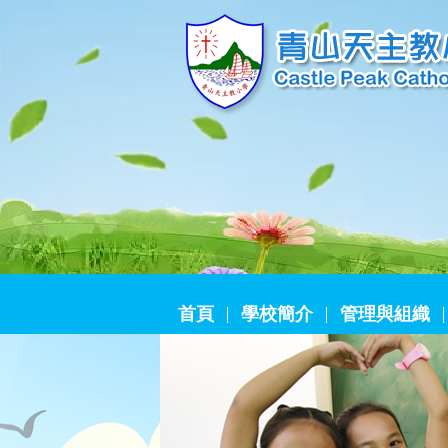
首頁
學校簡介
管理與組織