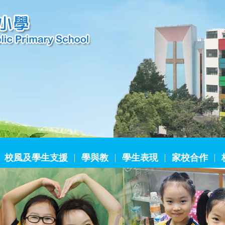
校風及學生支援
學與教
學生表現
家校合作