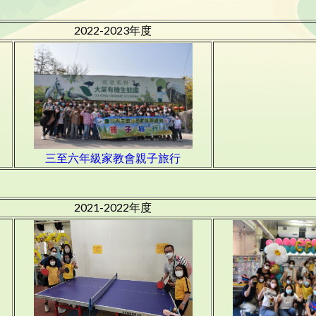
2022-2023年度
三至六年級家教會親子旅行
2021-2022年度