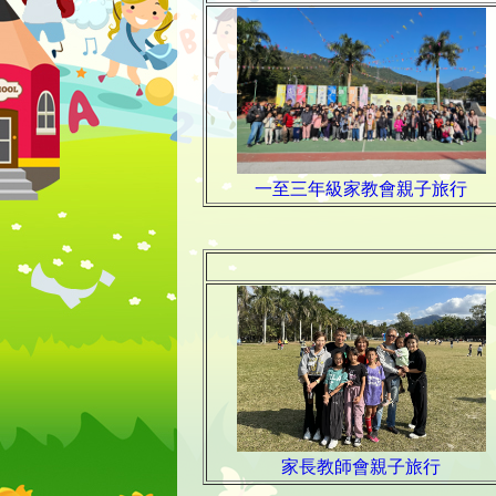
一至三年級家教會親子旅行
家長教師會親子旅行