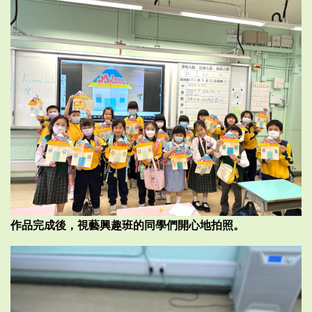
作品完成後，視藝興趣班的同學們開心地拍照。