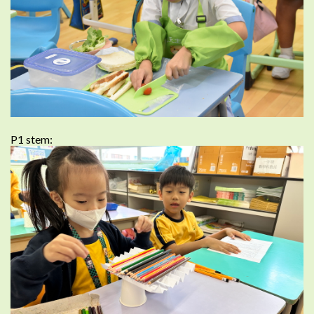
P1 stem: