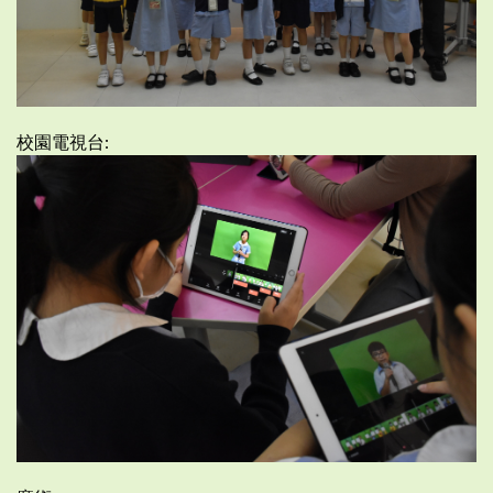
校園電視台: