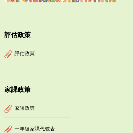
評估政策
評估政策
家課政策
家課政策
一年級家課代號表