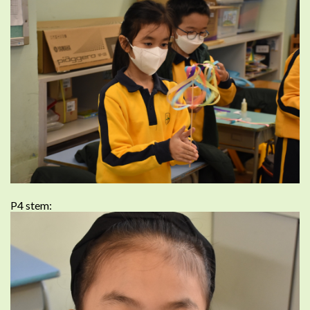
P4 stem: