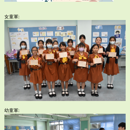
女童軍:
幼童軍: