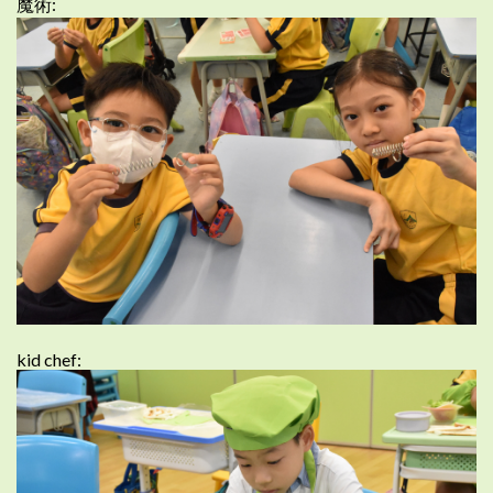
魔術:
kid chef: