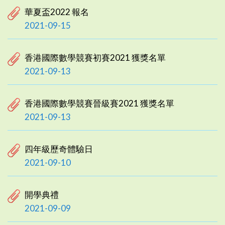
華夏盃2022 報名
2021-09-15
香港國際數學競賽初賽2021 獲獎名單
2021-09-13
香港國際數學競賽晉級賽2021 獲獎名單
2021-09-13
四年級歷奇體驗日
2021-09-10
開學典禮
2021-09-09