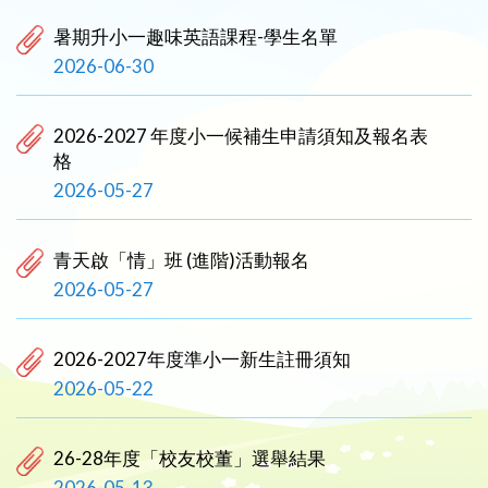
暑期升小一趣味英語課程-學生名單
2026-06-30
2026-2027 年度小一候補生申請須知及報名表
格
2026-05-27
青天啟「情」班 (進階)活動報名
2026-05-27
2026-2027年度準小一新生註冊須知
2026-05-22
26-28年度「校友校董」選舉結果
2026-05-13