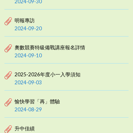
2024-09-30
明報專訪
2024-09-20
奧數競賽特級備戰講座報名詳情
2024-09-10
2025-2026年度小一入學須知
2024-09-03
愉快學習「再」體驗
2024-08-29
升中佳績