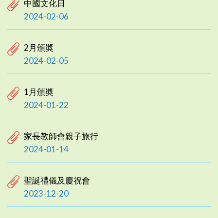
中國文化日
2024-02-06
2月頒奬
2024-02-05
1月頒奬
2024-01-22
家長教師會親子旅行
2024-01-14
聖誕禮儀及慶祝會
2023-12-20