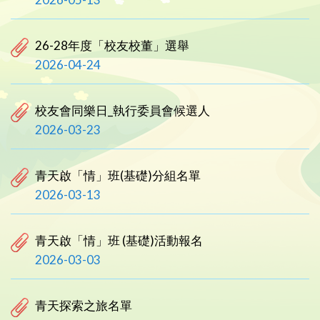
26-28年度「校友校董」選舉
2026-04-24
校友會同樂日_執行委員會候選人
2026-03-23
青天啟「情」班(基礎)分組名單
2026-03-13
青天啟「情」班 (基礎)活動報名
2026-03-03
青天探索之旅名單