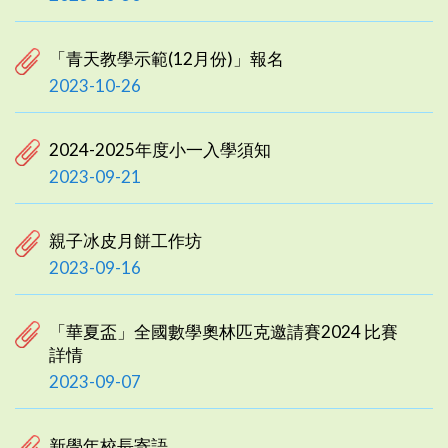
「青天教學示範(12月份)」報名
2023-10-26
2024-2025年度小一入學須知
2023-09-21
親子冰皮月餅工作坊
2023-09-16
「華夏盃」全國數學奧林匹克邀請賽2024 比賽
詳情
2023-09-07
新學年校長寄語