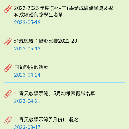
2022-2023 年度 (評估二) 學業成績優異獎及學
科成績優良獎學生名單
2023-05-19
頌親恩親子攝影比賽2022-23
2023-05-12
四旬期捐款活動
2023-04-24
「青天教學示範」5月幼稚園觀課名單
2023-04-21
「青天教學示範(5月份)」報名
2023-03-17