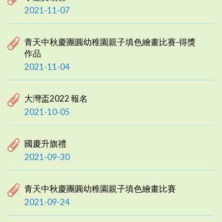
2021-11-07
青天中秋慶團圓幼稚園親子填色繪畫比賽-得獎
作品
2021-11-04
大灣盃2022 報名
2021-10-05
國慶升旗禮
2021-09-30
青天中秋慶團圓幼稚園親子填色繪畫比賽
2021-09-24