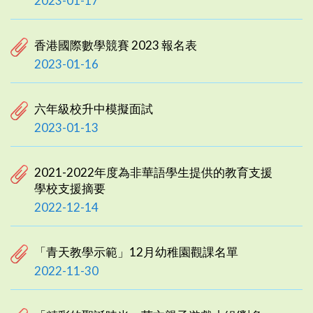
2023-01-17
香港國際數學競賽 2023 報名表
2023-01-16
六年級校升中模擬面試
2023-01-13
2021-2022年度為非華語學生提供的教育支援
學校支援摘要
2022-12-14
「青天教學示範」12月幼稚園觀課名單
2022-11-30