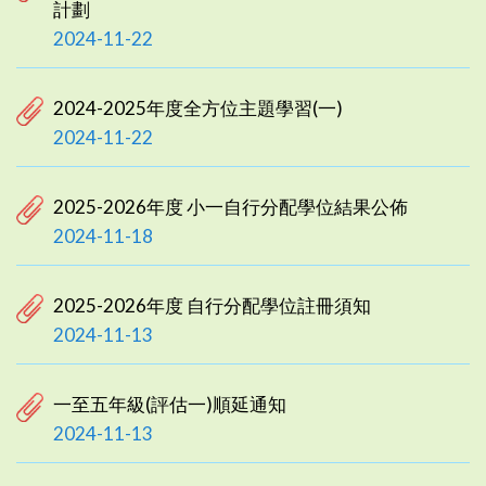
計劃
2024-11-22
2024-2025年度全方位主題學習(一)
2024-11-22
2025-2026年度 小一自行分配學位結果公佈
2024-11-18
2025-2026年度 自行分配學位註冊須知
2024-11-13
一至五年級(評估一)順延通知
2024-11-13