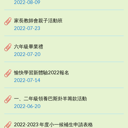
2022-08-09
家長教師會親子活動班
2022-07-23
六年級畢業禮
2022-07-20
愉快學習新體驗2022報名
2022-07-14
一、二年級領養巴斯卦羊籌款活動
2022-06-20
2022-2023 年度小一候補生申請表格