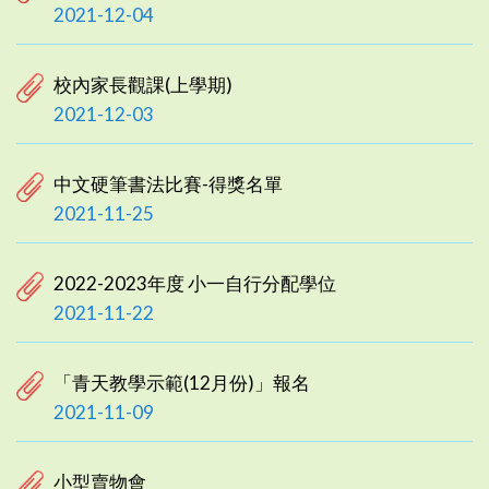
2021-12-04
校內家長觀課(上學期)
2021-12-03
中文硬筆書法比賽-得獎名單
2021-11-25
2022-2023年度 小一自行分配學位
2021-11-22
「青天教學示範(12月份)」報名
2021-11-09
小型賣物會