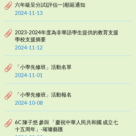
六年級呈分試(評估一)順延通知
2024-11-13
2023-2024年度為非華語學生提供的教育支援
學校支援摘要
2024-11-12
「小學先修班」活動名單
2024-11-01
「小學先修班」活動報名
2024-10-08
6C 陳子悠 參與 「慶祝中華人民共和國 成立七
十五周年」-璀璨藝匯