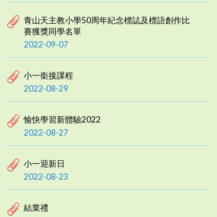
青山天主教小學50周年紀念標誌及標語創作比
賽獲獎同學名單
2022-09-07
小一銜接課程
2022-08-29
愉快學習新體驗2022
2022-08-27
小一迎新日
2022-08-23
結業禮