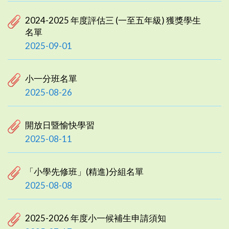
2024-2025 年度評估三 (一至五年級) 獲獎學生
名單
2025-09-01
小一分班名單
2025-08-26
開放日暨愉快學習
2025-08-11
「小學先修班」(精進)分組名單
2025-08-08
2025-2026 年度小一候補生申請須知