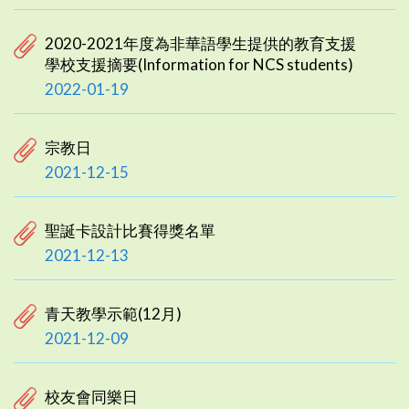
2020-2021年度為非華語學生提供的教育支援
學校支援摘要(Information for NCS students)
2022-01-19
宗教日
2021-12-15
聖誕卡設計比賽得獎名單
2021-12-13
青天教學示範(12月)
2021-12-09
校友會同樂日