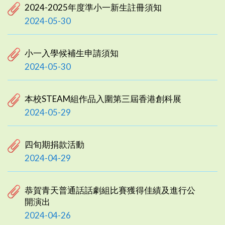
2024-2025年度準小一新生註冊須知
2024-05-30
小一入學候補生申請須知
2024-05-30
本校STEAM組作品入圍第三屆香港創科展
2024-05-29
四旬期捐款活動
2024-04-29
恭賀青天普通話話劇組比賽獲得佳績及進行公
開演出
2024-04-26