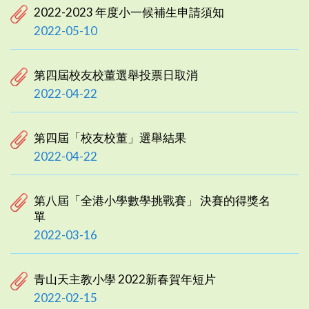
2022-2023 年度小一候補生申請須知
2022-05-10
第四屆校友校董選舉投票日取消
2022-04-22
第四屆「校友校董」選舉結果
2022-04-22
第八屆「全港小學數學挑戰賽」 決賽的得獎名
單
2022-03-16
青山天主教小學 2022新春賀年短片
2022-02-15