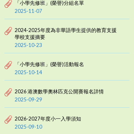
「小學先修班」(榮譽)分組名單
2025-11-07
2024-2025年度為非華語學生提供的教育支援
學校支援摘要
2025-10-23
「小學先修班」(榮譽)活動報名
2025-10-14
2026 港澳數學奧林匹克公開賽報名詳情
2025-09-29
2026-2027年度小一入學須知
2025-09-10