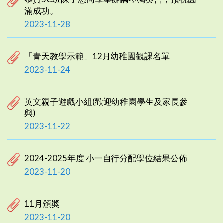
滿成功。
2023-11-28
「青天教學示範」12月幼稚園觀課名單
2023-11-24
英文親子遊戲小組(歡迎幼稚園學生及家長參
與)
2023-11-22
2024-2025年度 小一自行分配學位結果公佈
2023-11-20
11月頒奬
2023-11-20