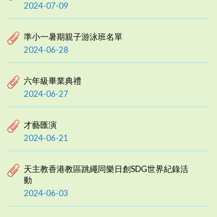
2024-07-09
準小一暑期親子游泳班名單
2024-06-28
六年級畢業典禮
2024-06-27
才藝匯演
2024-06-21
天主教香港教區跳繩同樂日創SDG世界紀錄活
動
2024-06-03