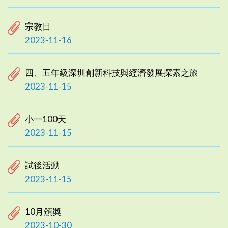
宗教日
2023-11-16
四、五年級深圳創新科技與經濟發展探索之旅
2023-11-15
小一100天
2023-11-15
試後活動
2023-11-15
10月頒奬
2023-10-30