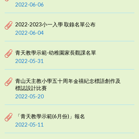
2022-06-06
2022-2023小一入學 取錄名單公布
2022-06-04
青天教學示範-幼稚園家長觀課名單
2022-05-31
青山天主教小學五十周年金禧紀念標語創作及
標誌設計比賽
2022-05-20
「青天教學示範(6月份)」報名
2022-05-11