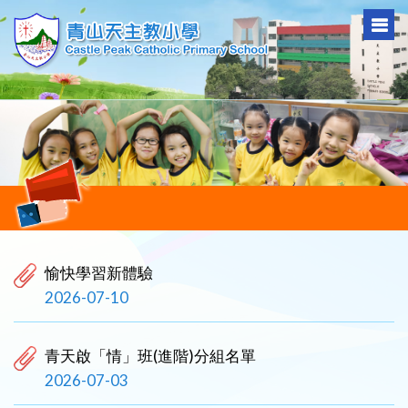
愉快學習新體驗
2026-07-10
青天啟「情」班(進階)分組名單
2026-07-03