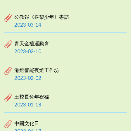
公教報《喜樂少年》專訪
2023-03-14
青天金禧運動會
2023-02-10
港燈智能夜燈工作坊
2023-02-02
王校長兔年祝福
2023-01-18
中國文化日