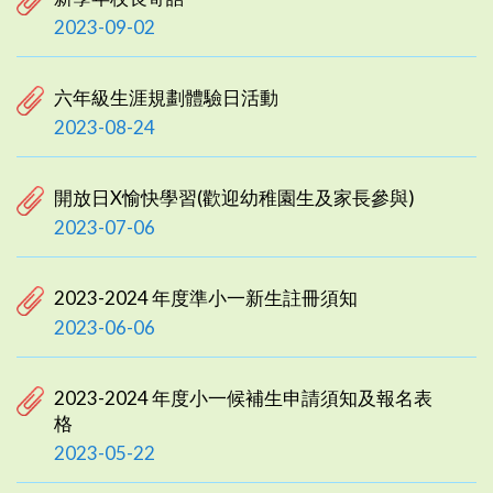
2023-09-02
六年級生涯規劃體驗日活動
2023-08-24
開放日X愉快學習(歡迎幼稚園生及家長參與)
2023-07-06
2023-2024 年度準小一新生註冊須知
2023-06-06
2023-2024 年度小一候補生申請須知及報名表
格
2023-05-22