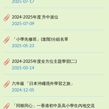
2025-07-17
2024-2025年度 升中派位
2025-07-09
「小學先修班」(進階)分組名單
2025-05-23
2024-2025年度全方位主題學習(二)
2025-03-14
六年級 「日本沖繩境外學習之旅」
2024-12-05
「同根同心」一香港初中及高小學生內地交流