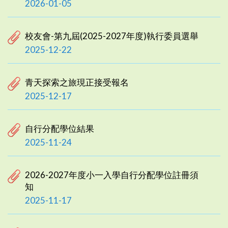
2026-01-05
校友會-第九屆(2025-2027年度)執行委員選舉
2025-12-22
青天探索之旅現正接受報名
2025-12-17
自行分配學位結果
2025-11-24
2026-2027年度小一入學自行分配學位註冊須
知
2025-11-17