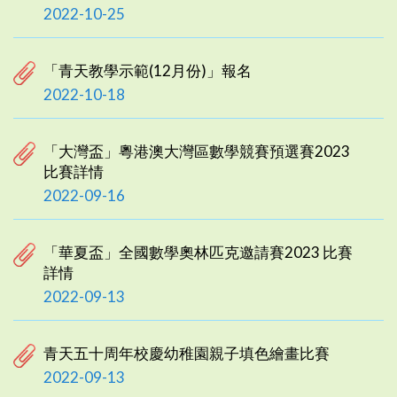
2022-10-25
「青天教學示範(12月份)」報名
2022-10-18
「大灣盃」粵港澳大灣區數學競賽預選賽2023
比賽詳情
2022-09-16
「華夏盃」全國數學奧林匹克邀請賽2023 比賽
詳情
2022-09-13
青天五十周年校慶幼稚園親子填色繪畫比賽
2022-09-13