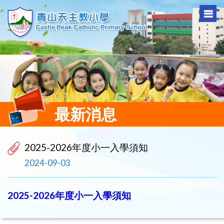
最新消息
2025-2026年度小一入學須知
2024-09-03
2025-2026年度小一入學須知