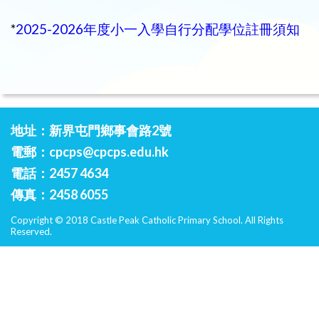
*
2025-2026年度小一入學自行分配學位註冊須知
地址：新界屯門鄉事會路2號
電郵：
cpcps@cpcps.edu.hk
電話：2457 4634
傳真：2458 6055
Copyright © 2018 Castle Peak Catholic Primary School. All Rights
Reserved.