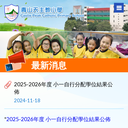
最新消息
2025-2026年度 小一自行分配學位結果公
佈
2024-11-18
*
2025-2026年度 小一自行分配學位結果公佈