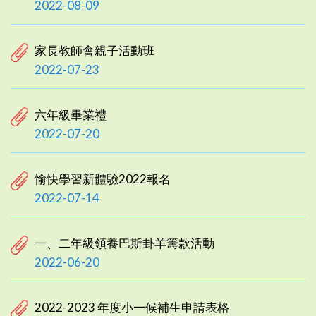
2022-08-09
家長教師會親子活動班
2022-07-23
六年級畢業禮
2022-07-20
愉快學習新體驗2022報名
2022-07-14
一、二年級領養巴斯卦羊籌款活動
2022-06-20
2022-2023 年度小一候補生申請表格