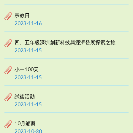
宗教日
2023-11-16
四、五年級深圳創新科技與經濟發展探索之旅
2023-11-15
小一100天
2023-11-15
試後活動
2023-11-15
10月頒奬
2023-10-30