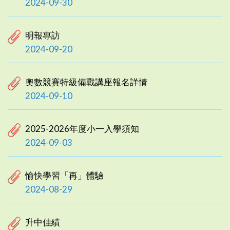
2024-09-30
明報專訪
2024-09-20
奧數競賽特級備戰講座報名詳情
2024-09-10
2025-2026年度小一入學須知
2024-09-03
愉快學習「再」體驗
2024-08-29
升中佳績