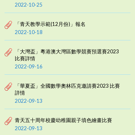
2022-10-25
「青天教學示範(12月份)」報名
2022-10-18
「大灣盃」粵港澳大灣區數學競賽預選賽2023
比賽詳情
2022-09-16
「華夏盃」全國數學奧林匹克邀請賽2023 比賽
詳情
2022-09-13
青天五十周年校慶幼稚園親子填色繪畫比賽
2022-09-13