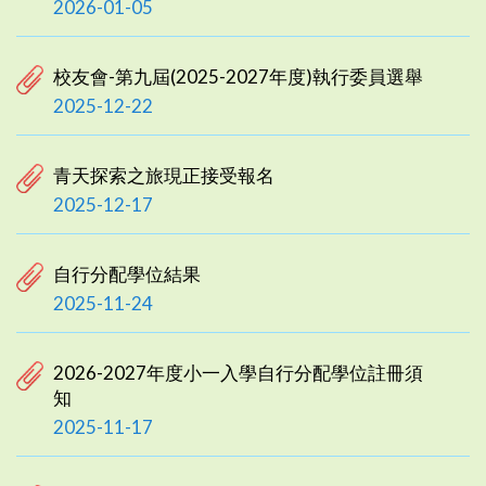
2026-01-05
校友會-第九屆(2025-2027年度)執行委員選舉
2025-12-22
青天探索之旅現正接受報名
2025-12-17
自行分配學位結果
2025-11-24
2026-2027年度小一入學自行分配學位註冊須
知
2025-11-17