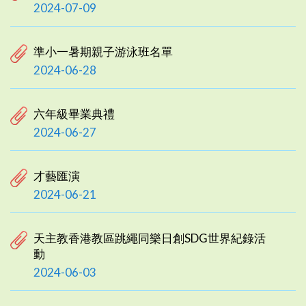
2024-07-09
準小一暑期親子游泳班名單
2024-06-28
六年級畢業典禮
2024-06-27
才藝匯演
2024-06-21
天主教香港教區跳繩同樂日創SDG世界紀錄活
動
2024-06-03