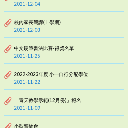
2021-12-04
校內家長觀課(上學期)
2021-12-03
中文硬筆書法比賽-得獎名單
2021-11-25
2022-2023年度 小一自行分配學位
2021-11-22
「青天教學示範(12月份)」報名
2021-11-09
小型賣物會