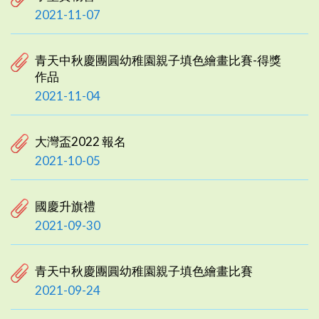
2021-11-07
青天中秋慶團圓幼稚園親子填色繪畫比賽-得獎
作品
2021-11-04
大灣盃2022 報名
2021-10-05
國慶升旗禮
2021-09-30
青天中秋慶團圓幼稚園親子填色繪畫比賽
2021-09-24