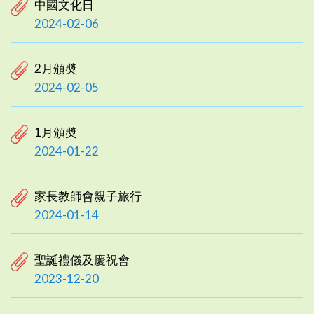
中國文化日
2024-02-06
2月頒奬
2024-02-05
1月頒奬
2024-01-22
家長教師會親子旅行
2024-01-14
聖誕禮儀及慶祝會
2023-12-20