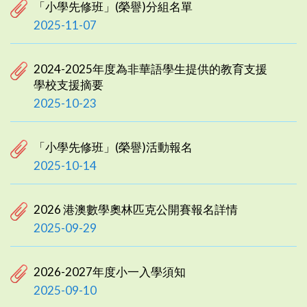
「小學先修班」(榮譽)分組名單
2025-11-07
2024-2025年度為非華語學生提供的教育支援
學校支援摘要
2025-10-23
「小學先修班」(榮譽)活動報名
2025-10-14
2026 港澳數學奧林匹克公開賽報名詳情
2025-09-29
2026-2027年度小一入學須知
2025-09-10