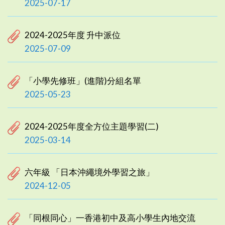
2025-07-17
2024-2025年度 升中派位
2025-07-09
「小學先修班」(進階)分組名單
2025-05-23
2024-2025年度全方位主題學習(二)
2025-03-14
六年級 「日本沖繩境外學習之旅」
2024-12-05
「同根同心」一香港初中及高小學生內地交流