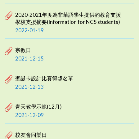
2020-2021年度為非華語學生提供的教育支援
學校支援摘要(Information for NCS students)
2022-01-19
宗教日
2021-12-15
聖誕卡設計比賽得獎名單
2021-12-13
青天教學示範(12月)
2021-12-09
校友會同樂日