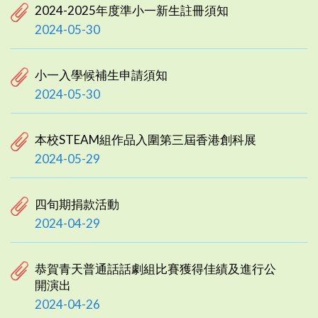
2024-2025年度準小一新生註冊須知
2024-05-30
小一入學候補生申請須知
2024-05-30
本校STEAM組作品入圍第三屆香港創科展
2024-05-29
四旬期捐款活動
2024-04-29
恭賀青天普通話話劇組比賽獲得佳績及進行公
開演出
2024-04-26