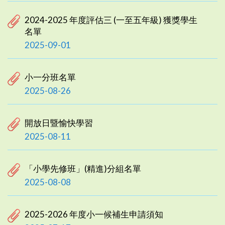
2024-2025 年度評估三 (一至五年級) 獲獎學生
名單
2025-09-01
小一分班名單
2025-08-26
開放日暨愉快學習
2025-08-11
「小學先修班」(精進)分組名單
2025-08-08
2025-2026 年度小一候補生申請須知