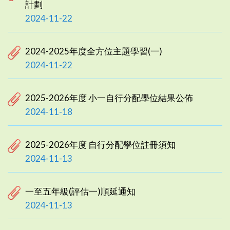
計劃
2024-11-22
2024-2025年度全方位主題學習(一)
2024-11-22
2025-2026年度 小一自行分配學位結果公佈
2024-11-18
2025-2026年度 自行分配學位註冊須知
2024-11-13
一至五年級(評估一)順延通知
2024-11-13