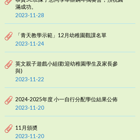
滿成功。
2023-11-28
「青天教學示範」12月幼稚園觀課名單
2023-11-24
英文親子遊戲小組(歡迎幼稚園學生及家長參
與)
2023-11-22
2024-2025年度 小一自行分配學位結果公佈
2023-11-20
11月頒奬
2023-11-20