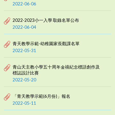
2022-06-06
2022-2023小一入學 取錄名單公布
2022-06-04
青天教學示範-幼稚園家長觀課名單
2022-05-31
青山天主教小學五十周年金禧紀念標語創作及
標誌設計比賽
2022-05-20
「青天教學示範(6月份)」報名
2022-05-11