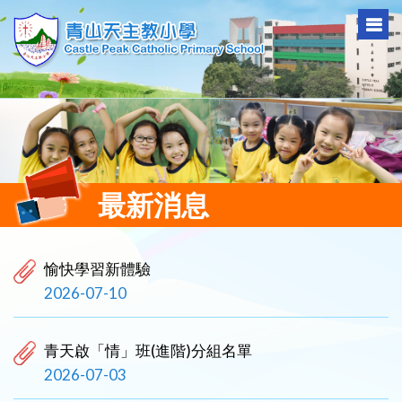
最新消息
愉快學習新體驗
2026-07-10
青天啟「情」班(進階)分組名單
2026-07-03