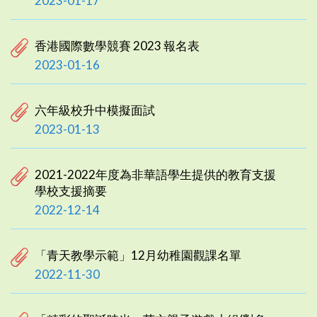
2023-01-17
香港國際數學競賽 2023 報名表
2023-01-16
六年級校升中模擬面試
2023-01-13
2021-2022年度為非華語學生提供的教育支援
學校支援摘要
2022-12-14
「青天教學示範」12月幼稚園觀課名單
2022-11-30