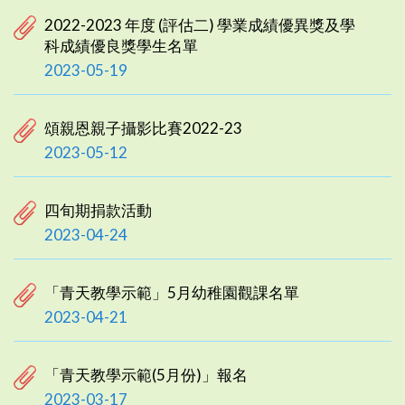
2022-2023 年度 (評估二) 學業成績優異獎及學
科成績優良獎學生名單
2023-05-19
頌親恩親子攝影比賽2022-23
2023-05-12
四旬期捐款活動
2023-04-24
「青天教學示範」5月幼稚園觀課名單
2023-04-21
「青天教學示範(5月份)」報名
2023-03-17