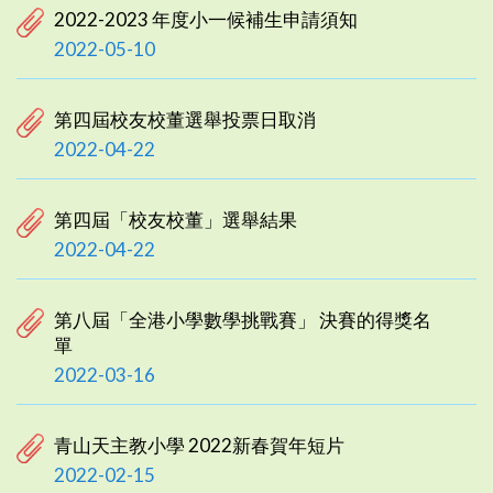
2022-2023 年度小一候補生申請須知
2022-05-10
第四屆校友校董選舉投票日取消
2022-04-22
第四屆「校友校董」選舉結果
2022-04-22
第八屆「全港小學數學挑戰賽」 決賽的得獎名
單
2022-03-16
青山天主教小學 2022新春賀年短片
2022-02-15