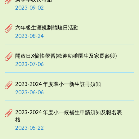
2023-09-02
六年級生涯規劃體驗日活動
2023-08-24
開放日X愉快學習(歡迎幼稚園生及家長參與)
2023-07-06
2023-2024 年度準小一新生註冊須知
2023-06-06
2023-2024 年度小一候補生申請須知及報名表
格
2023-05-22