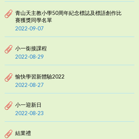
青山天主教小學50周年紀念標誌及標語創作比
賽獲獎同學名單
2022-09-07
小一銜接課程
2022-08-29
愉快學習新體驗2022
2022-08-27
小一迎新日
2022-08-23
結業禮