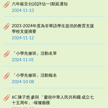
六年級呈分試(評估一)順延通知
2024-11-13
2023-2024年度為非華語學生提供的教育支援
學校支援摘要
2024-11-12
「小學先修班」活動名單
2024-11-01
「小學先修班」活動報名
2024-10-08
6C 陳子悠 參與 「慶祝中華人民共和國 成立七
十五周年」-璀璨藝匯