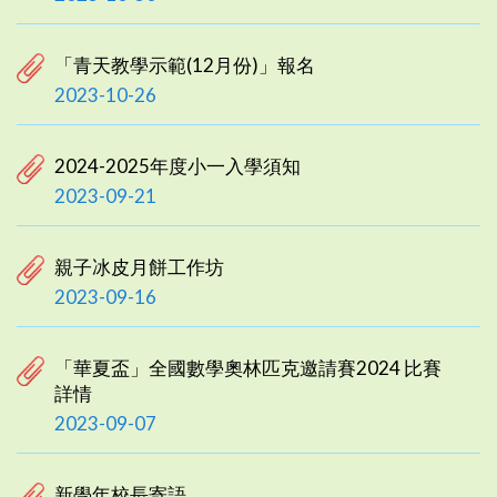
「青天教學示範(12月份)」報名
2023-10-26
2024-2025年度小一入學須知
2023-09-21
親子冰皮月餅工作坊
2023-09-16
「華夏盃」全國數學奧林匹克邀請賽2024 比賽
詳情
2023-09-07
新學年校長寄語