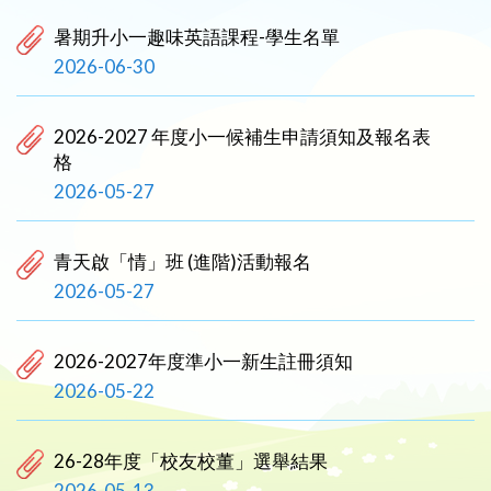
暑期升小一趣味英語課程-學生名單
2026-06-30
2026-2027 年度小一候補生申請須知及報名表
格
2026-05-27
青天啟「情」班 (進階)活動報名
2026-05-27
2026-2027年度準小一新生註冊須知
2026-05-22
26-28年度「校友校董」選舉結果
2026-05-13