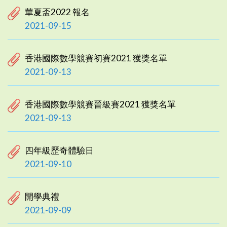
華夏盃2022 報名
2021-09-15
香港國際數學競賽初賽2021 獲獎名單
2021-09-13
香港國際數學競賽晉級賽2021 獲獎名單
2021-09-13
四年級歷奇體驗日
2021-09-10
開學典禮
2021-09-09