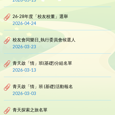
26-28年度「校友校董」選舉
2026-04-24
校友會同樂日_執行委員會候選人
2026-03-23
青天啟「情」班(基礎)分組名單
2026-03-13
青天啟「情」班 (基礎)活動報名
2026-03-03
青天探索之旅名單