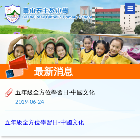
最新消息
五年級全方位學習日-中國文化
2019-06-24
五年級全方位學習日-中國文化