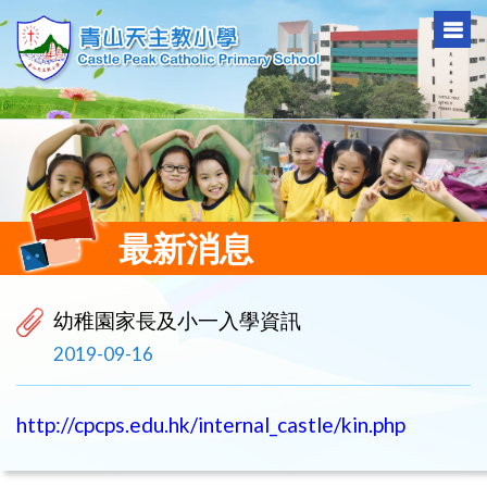
最新消息
幼稚園家長及小一入學資訊
2019-09-16
http://cpcps.edu.hk/internal_castle/kin.php