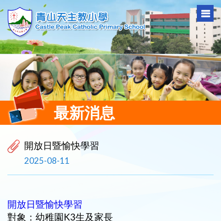
最新消息
開放日暨愉快學習
2025-08-11
開放日暨愉快學習
對象：幼稚園K3生及家長