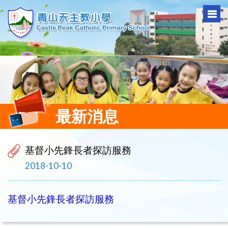
最新消息
基督小先鋒長者探訪服務
2018-10-10
基督小先鋒長者探訪服務