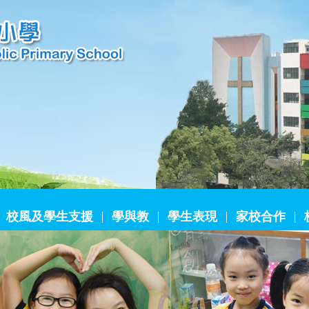
校風及學生支援
學與教
學生表現
家校合作