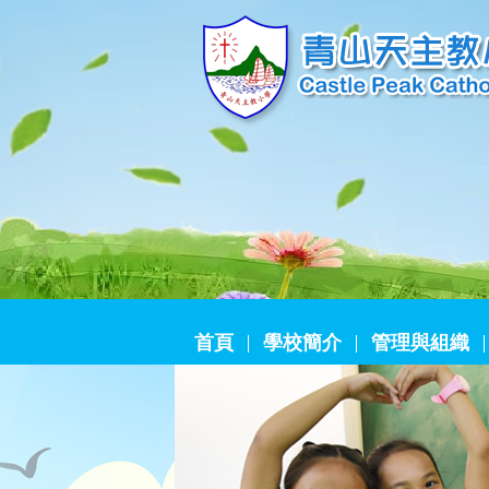
首頁
學校簡介
管理與組織