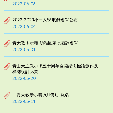
2022-06-06
2022-2023小一入學 取錄名單公布
2022-06-04
青天教學示範-幼稚園家長觀課名單
2022-05-31
青山天主教小學五十周年金禧紀念標語創作及
標誌設計比賽
2022-05-20
「青天教學示範(6月份)」報名
2022-05-11