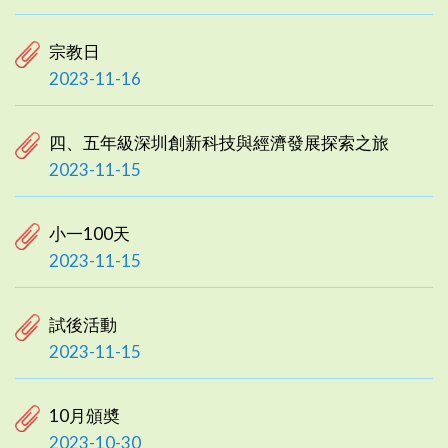
宗教日
2023-11-16
四、五年級深圳創新科技與經濟發展探索之旅
2023-11-15
小一100天
2023-11-15
試後活動
2023-11-15
10月頒奬
2023-10-30