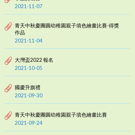
2021-11-07
青天中秋慶團圓幼稚園親子填色繪畫比賽-得獎
作品
2021-11-04
大灣盃2022 報名
2021-10-05
國慶升旗禮
2021-09-30
青天中秋慶團圓幼稚園親子填色繪畫比賽
2021-09-24