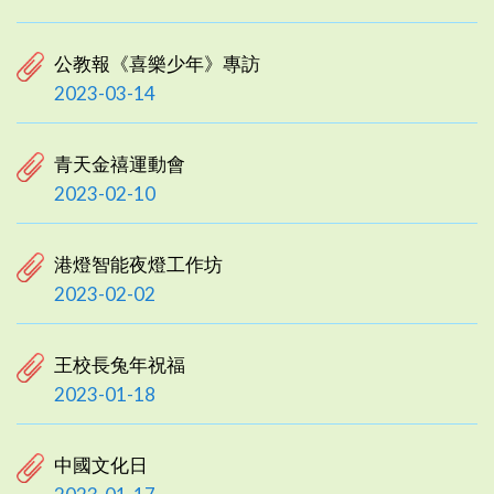
公教報《喜樂少年》專訪
2023-03-14
青天金禧運動會
2023-02-10
港燈智能夜燈工作坊
2023-02-02
王校長兔年祝福
2023-01-18
中國文化日