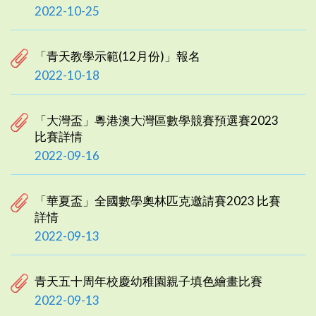
2022-10-25
「青天教學示範(12月份)」報名
2022-10-18
「大灣盃」粵港澳大灣區數學競賽預選賽2023
比賽詳情
2022-09-16
「華夏盃」全國數學奧林匹克邀請賽2023 比賽
詳情
2022-09-13
青天五十周年校慶幼稚園親子填色繪畫比賽
2022-09-13