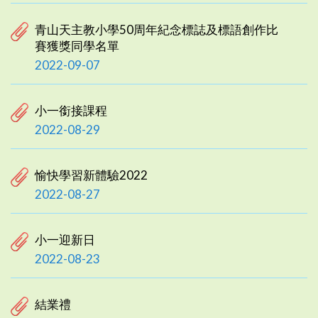
青山天主教小學50周年紀念標誌及標語創作比
賽獲獎同學名單
2022-09-07
小一銜接課程
2022-08-29
愉快學習新體驗2022
2022-08-27
小一迎新日
2022-08-23
結業禮