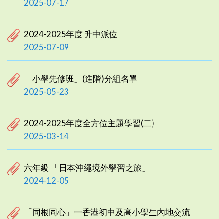
2025-07-17
2024-2025年度 升中派位
2025-07-09
「小學先修班」(進階)分組名單
2025-05-23
2024-2025年度全方位主題學習(二)
2025-03-14
六年級 「日本沖繩境外學習之旅」
2024-12-05
「同根同心」一香港初中及高小學生內地交流