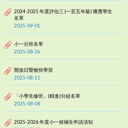
2024-2025 年度評估三 (一至五年級) 獲獎學生
名單
2025-09-01
小一分班名單
2025-08-26
開放日暨愉快學習
2025-08-11
「小學先修班」(精進)分組名單
2025-08-08
2025-2026 年度小一候補生申請須知