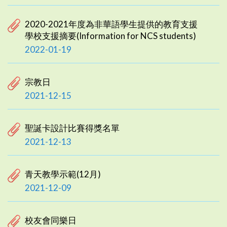
2020-2021年度為非華語學生提供的教育支援
學校支援摘要(Information for NCS students)
2022-01-19
宗教日
2021-12-15
聖誕卡設計比賽得獎名單
2021-12-13
青天教學示範(12月)
2021-12-09
校友會同樂日