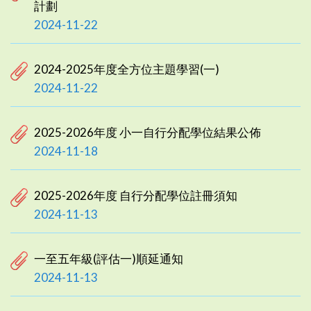
計劃
2024-11-22
2024-2025年度全方位主題學習(一)
2024-11-22
2025-2026年度 小一自行分配學位結果公佈
2024-11-18
2025-2026年度 自行分配學位註冊須知
2024-11-13
一至五年級(評估一)順延通知
2024-11-13