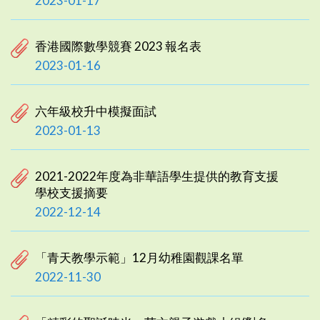
2023-01-17
香港國際數學競賽 2023 報名表
2023-01-16
六年級校升中模擬面試
2023-01-13
2021-2022年度為非華語學生提供的教育支援
學校支援摘要
2022-12-14
「青天教學示範」12月幼稚園觀課名單
2022-11-30