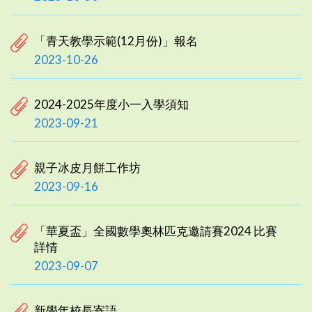
「青天教學示範(12月份)」報名
2023-10-26
2024-2025年度小一入學須知
2023-09-21
親子冰皮月餅工作坊
2023-09-16
「華夏盃」全國數學奧林匹克邀請賽2024 比賽
詳情
2023-09-07
新學年校長寄語