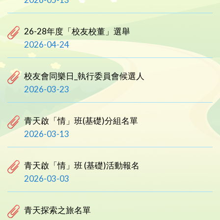
26-28年度「校友校董」選舉
2026-04-24
校友會同樂日_執行委員會候選人
2026-03-23
青天啟「情」班(基礎)分組名單
2026-03-13
青天啟「情」班 (基礎)活動報名
2026-03-03
青天探索之旅名單