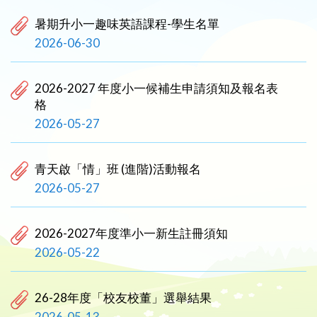
暑期升小一趣味英語課程-學生名單
2026-06-30
2026-2027 年度小一候補生申請須知及報名表
格
2026-05-27
青天啟「情」班 (進階)活動報名
2026-05-27
2026-2027年度準小一新生註冊須知
2026-05-22
26-28年度「校友校董」選舉結果
2026-05-13