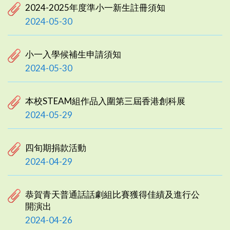
2024-2025年度準小一新生註冊須知
2024-05-30
小一入學候補生申請須知
2024-05-30
本校STEAM組作品入圍第三屆香港創科展
2024-05-29
四旬期捐款活動
2024-04-29
恭賀青天普通話話劇組比賽獲得佳績及進行公
開演出
2024-04-26