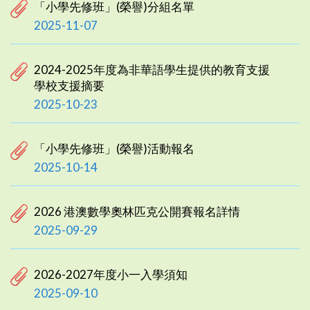
「小學先修班」(榮譽)分組名單
2025-11-07
2024-2025年度為非華語學生提供的教育支援
學校支援摘要
2025-10-23
「小學先修班」(榮譽)活動報名
2025-10-14
2026 港澳數學奧林匹克公開賽報名詳情
2025-09-29
2026-2027年度小一入學須知
2025-09-10