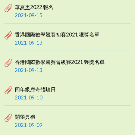
華夏盃2022 報名
2021-09-15
香港國際數學競賽初賽2021 獲獎名單
2021-09-13
香港國際數學競賽晉級賽2021 獲獎名單
2021-09-13
四年級歷奇體驗日
2021-09-10
開學典禮
2021-09-09