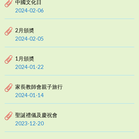
中國文化日
2024-02-06
2月頒奬
2024-02-05
1月頒奬
2024-01-22
家長教師會親子旅行
2024-01-14
聖誕禮儀及慶祝會
2023-12-20