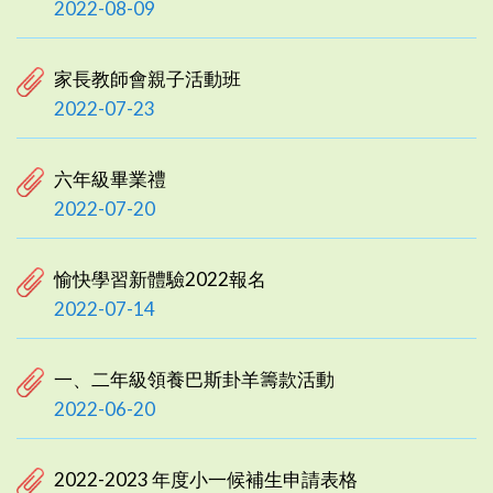
2022-08-09
家長教師會親子活動班
2022-07-23
六年級畢業禮
2022-07-20
愉快學習新體驗2022報名
2022-07-14
一、二年級領養巴斯卦羊籌款活動
2022-06-20
2022-2023 年度小一候補生申請表格