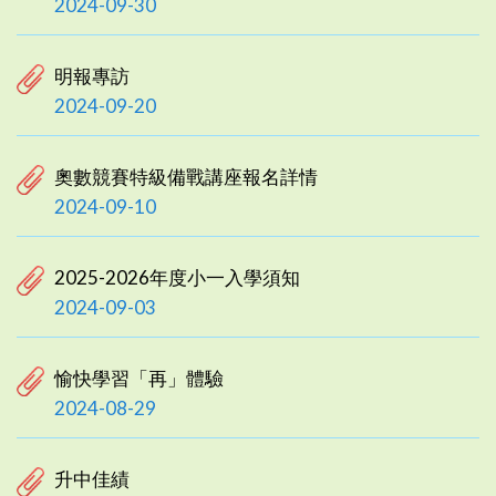
2024-09-30
明報專訪
2024-09-20
奧數競賽特級備戰講座報名詳情
2024-09-10
2025-2026年度小一入學須知
2024-09-03
愉快學習「再」體驗
2024-08-29
升中佳績