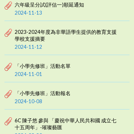
六年級呈分試(評估一)順延通知
2024-11-13
2023-2024年度為非華語學生提供的教育支援
學校支援摘要
2024-11-12
「小學先修班」活動名單
2024-11-01
「小學先修班」活動報名
2024-10-08
6C 陳子悠 參與 「慶祝中華人民共和國 成立七
十五周年」-璀璨藝匯