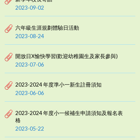
2023-09-02
六年級生涯規劃體驗日活動
2023-08-24
開放日X愉快學習(歡迎幼稚園生及家長參與)
2023-07-06
2023-2024 年度準小一新生註冊須知
2023-06-06
2023-2024 年度小一候補生申請須知及報名表
格
2023-05-22