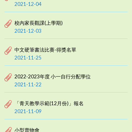
2021-12-04
校內家長觀課(上學期)
2021-12-03
中文硬筆書法比賽-得獎名單
2021-11-25
2022-2023年度 小一自行分配學位
2021-11-22
「青天教學示範(12月份)」報名
2021-11-09
小型賣物會