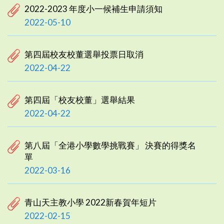
2022-2023 年度小一候補生申請須知
2022-05-10
第四屆校友校董選舉投票日取消
2022-04-22
第四屆「校友校董」選舉結果
2022-04-22
第八屆「全港小學數學挑戰賽」 決賽的得獎名
單
2022-03-16
青山天主教小學 2022新春賀年短片
2022-02-15