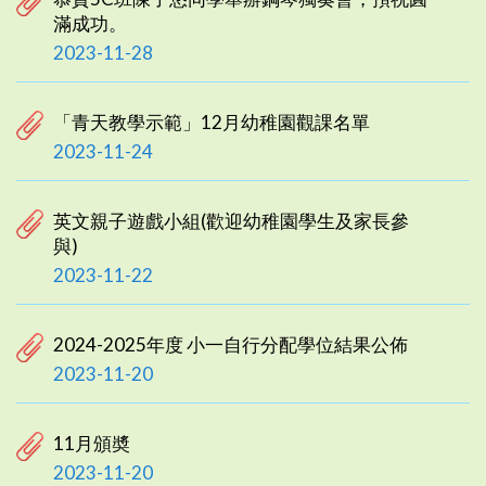
滿成功。
2023-11-28
「青天教學示範」12月幼稚園觀課名單
2023-11-24
英文親子遊戲小組(歡迎幼稚園學生及家長參
與)
2023-11-22
2024-2025年度 小一自行分配學位結果公佈
2023-11-20
11月頒奬
2023-11-20