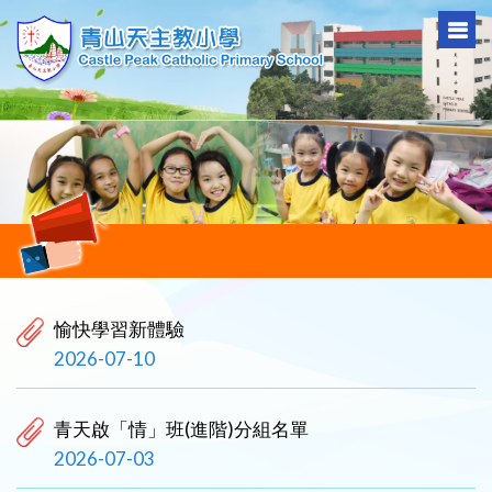
愉快學習新體驗
2026-07-10
青天啟「情」班(進階)分組名單
2026-07-03