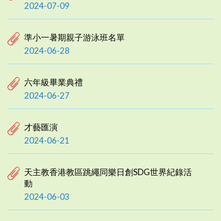
2024-07-09
準小一暑期親子游泳班名單
2024-06-28
六年級畢業典禮
2024-06-27
才藝匯演
2024-06-21
天主教香港教區跳繩同樂日創SDG世界紀錄活
動
2024-06-03