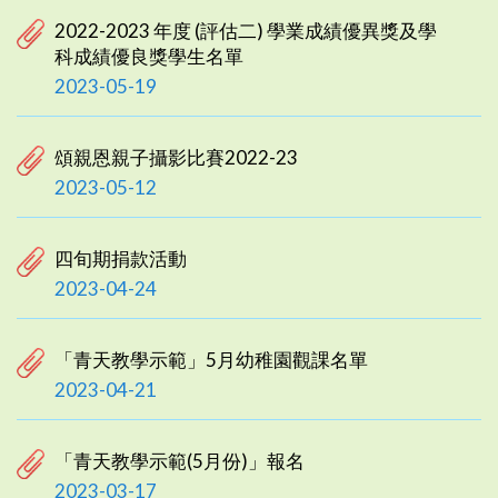
2022-2023 年度 (評估二) 學業成績優異獎及學
科成績優良獎學生名單
2023-05-19
頌親恩親子攝影比賽2022-23
2023-05-12
四旬期捐款活動
2023-04-24
「青天教學示範」5月幼稚園觀課名單
2023-04-21
「青天教學示範(5月份)」報名
2023-03-17