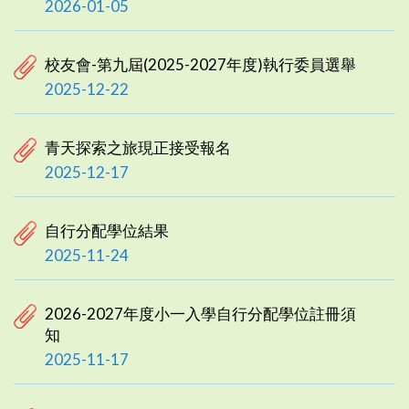
2026-01-05
校友會-第九屆(2025-2027年度)執行委員選舉
2025-12-22
青天探索之旅現正接受報名
2025-12-17
自行分配學位結果
2025-11-24
2026-2027年度小一入學自行分配學位註冊須
知
2025-11-17